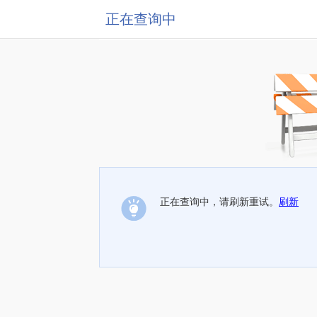
正在查询中
正在查询中，请刷新重试。
刷新